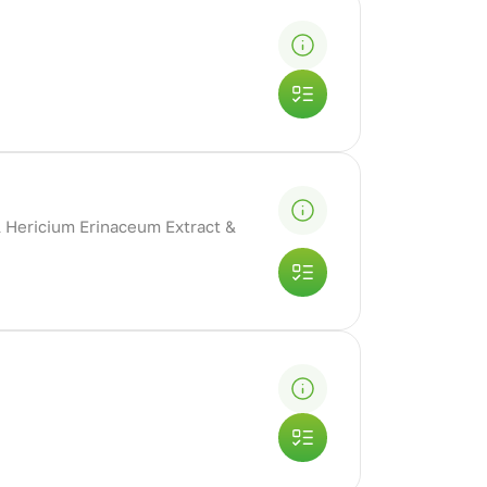
& Hericium Erinaceum Extract &