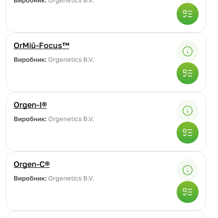
Виробник:
Orgenetics B.V.
OrMiū-Focus™
Виробник:
Orgenetics B.V.
Orgen-I®
Виробник:
Orgenetics B.V.
Orgen-C®
Виробник:
Orgenetics B.V.