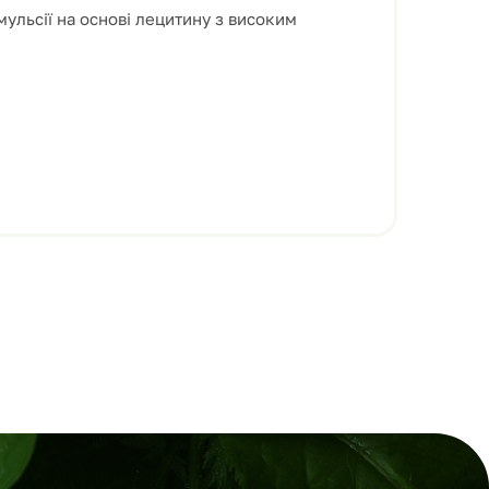
ульсії на основі лецитину з високим