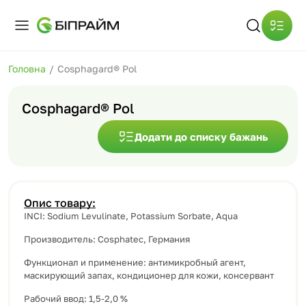
Головна
/
Cosphagard® Pol
Cosphagard® Pol
Додати до списку бажань
Опис товару:
INCI: Sodium Levulinate, Potassium Sorbate, Aqua
Производитель: Cosphatec, Германия
Функционал и применение: антимикробный агент,
маскирующий запах, кондиционер для кожи, консервант
Рабочий ввод: 1,5-2,0 %