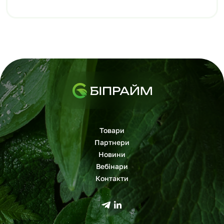
Товари
Партнери
Новини
Вебінари
Контакти