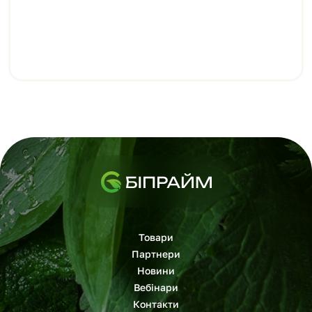
Товари
Партнери
Новини
Вебінари
Контакти