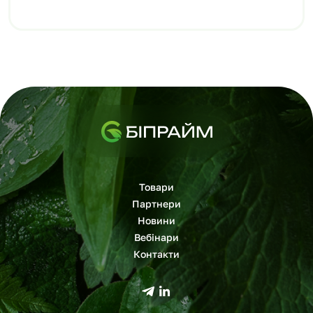
Товари
Партнери
Новини
Вебінари
Контакти