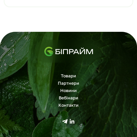
Товари
Партнери
Новини
Вебінари
Контакти