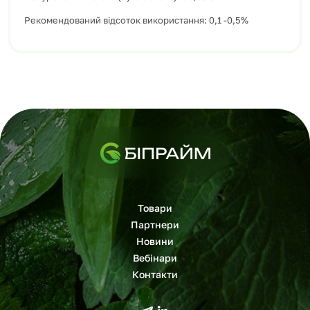
Рекомендований відсоток використання: 0,1 -0,5%
Товари
Партнери
Новини
Вебінари
Контакти