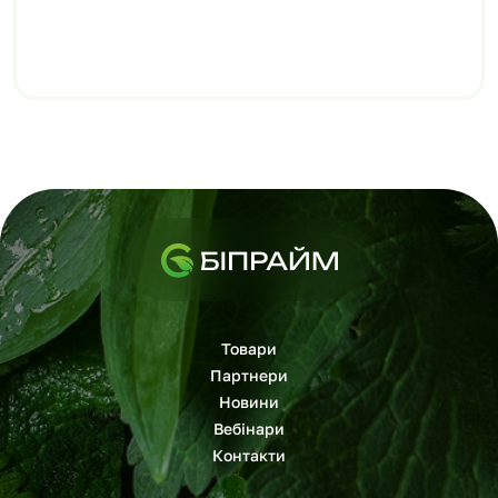
Товари
Партнери
Новини
Вебінари
Контакти