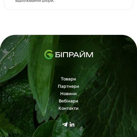
відбілювання шкіри.
Товари
Партнери
Новини
Вебінари
Контакти