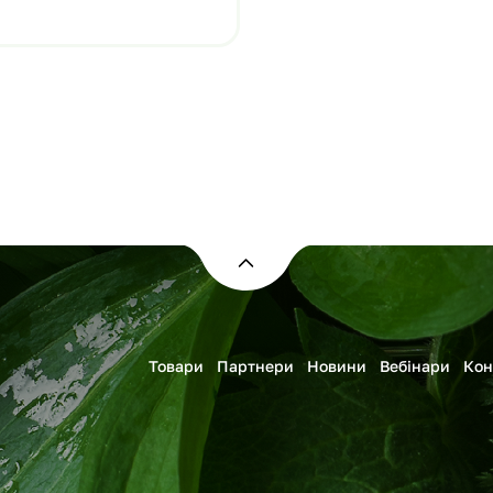
Товари
Партнери
Новини
Вебінари
Кон